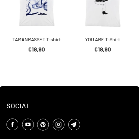
TAMANRASSET T-shirt
YOU ARE T-Shirt
€18,90
€18,90
SOCIAL