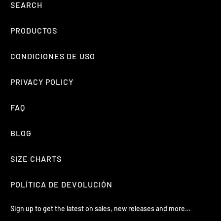
SEARCH
PRODUCTOS
CONDICIONES DE USO
PRIVACY POLICY
FAQ
BLOG
SIZE CHARTS
POLÍTICA DE DEVOLUCIÓN
Sign up to get the latest on sales, new releases and more…