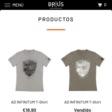
0
MENÚ
PRODUCTOS
AD INFINITUM T-Shirt
AD INFINITUM T-Shirt
€18,90
Vendido