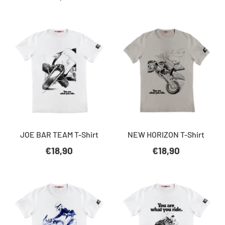
JOE BAR TEAM T-Shirt
NEW HORIZON T-Shirt
€18,90
€18,90